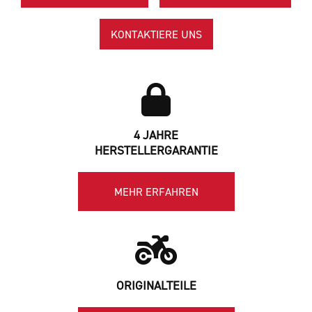
KONTAKTIERE UNS
4 JAHRE
HERSTELLERGARANTIE
MEHR ERFAHREN
ORIGINALTEILE