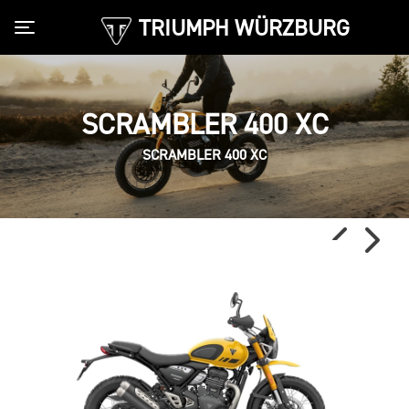
TRIUMPH WÜRZBURG
Toggle navigation
SCRAMBLER 400 XC
SCRAMBLER 400 XC