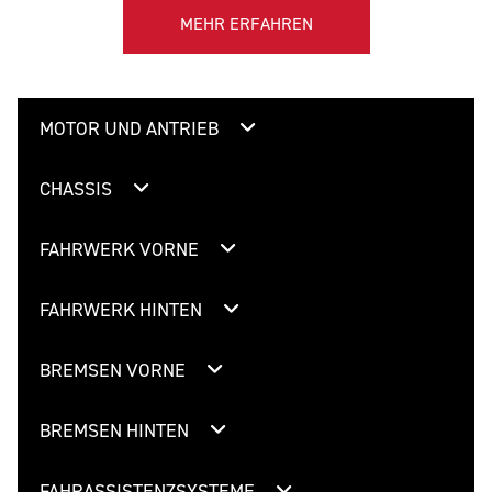
MEHR ERFAHREN
MOTOR UND ANTRIEB
CHASSIS
FAHRWERK VORNE
FAHRWERK HINTEN
BREMSEN VORNE
BREMSEN HINTEN
FAHRASSISTENZSYSTEME