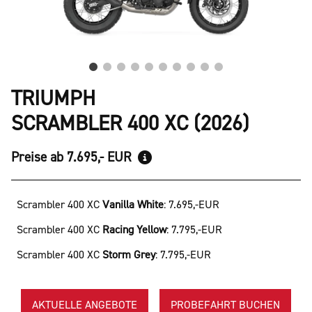
TRIUMPH
SCRAMBLER 400 XC (2026)
Preise ab 7.695,- EUR
Scrambler 400 XC
Vanilla White
:
7.695,-EUR
Scrambler 400 XC
Racing Yellow
:
7.795,-EUR
Scrambler 400 XC
Storm Grey
:
7.795,-EUR
AKTUELLE ANGEBOTE
PROBEFAHRT BUCHEN