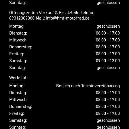
Sonntag:
geschlossen
Öffnungszeiten Verkauf & Ersatzteile Telefon
09312009080 Mail: info@hmf-motorrad.de
Montag:
geschlossen
Dienstag:
08:00 - 17:00
Mittwoch:
08:00 - 17:00
Donnerstag:
08:00 - 17:00
Freitag:
08:00 - 17:00
Samstag:
09:00 - 13:00
Sonntag:
geschlossen
Werkstatt
Montag:
Besuch nach Terminvereinbarung
Dienstag:
08:00 - 17:00
Mittwoch:
08:00 - 17:00
Donnerstag:
08:00 - 17:00
Freitag:
08:00 - 17:00
Samstag:
geschlossen
Sonntag:
geschlossen