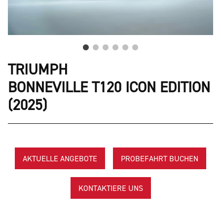
TRIUMPH
BONNEVILLE T120 ICON EDITION
(2025)
AKTUELLE ANGEBOTE
PROBEFAHRT BUCHEN
KONTAKTIERE UNS