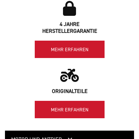
4 JAHRE
HERSTELLERGARANTIE
MEHR ERFAHREN
ORIGINALTEILE
MEHR ERFAHREN