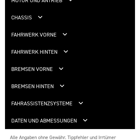
MOTOR UND ANTRIEB
CHASSIS
FAHRWERK VORNE
FAHRWERK HINTEN
BREMSEN VORNE
BREMSEN HINTEN
FAHRASSISTENZSYSTEME
DATEN UND ABMESSUNGEN
Alle Angaben ohne Gewähr. Tippfehler und Irrtümer