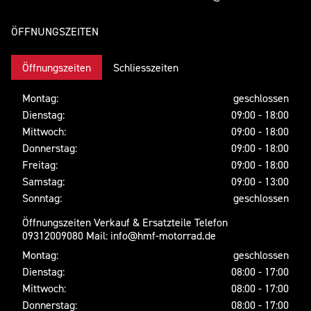
ÖFFNUNGSZEITEN
Öffnungszeiten
Schliesszeiten
Montag:
geschlossen
Dienstag:
09:00 - 18:00
Mittwoch:
09:00 - 18:00
Donnerstag:
09:00 - 18:00
Freitag:
09:00 - 18:00
Samstag:
09:00 - 13:00
Sonntag:
geschlossen
Öffnungszeiten Verkauf & Ersatzteile Telefon
09312009080 Mail: info@hmf-motorrad.de
Montag:
geschlossen
Dienstag:
08:00 - 17:00
Mittwoch:
08:00 - 17:00
Donnerstag:
08:00 - 17:00